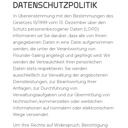
DATENSCHUTZPOLITIK
In Übereinstimmung mit den Bestimmungen des
Gesetzes 15/1999 vom 13. Dezember über den
Schutz personenbezogener Daten (LOPD)
informieren wir Sie darüber, dass alle von Ihnen
angegebenen Daten in eine Datei aufgenommen
werden, die unter der Verantwortung von
Flounder-Sailing angelegt und gepflegt wird. Wir
werden die Vertraulichkeit Ihrer persönlichen
Daten stets respektieren. Sie werden
ausschließlich zur Verwaltung der angebotenen
Dienstleistungen, zur Beantwortung Ihrer
Anfragen, zur Durchführung von
Verwaltungsaufgaben und zur Übermittlung von
technischen, kommerziellen oder werblichen
Informationen auf normalem oder elektronischem
Wege verwendet.
Um Ihre Rechte auf Widerspruch, Berichtigung