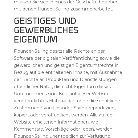
müssen Sie sich in eines der Geschäfte begeben,
mit denen Flunder-Sailing zusammenarbeitet.
GEISTIGES UND
GEWERBLICHES
EIGENTUM
Flounder-Sailing besitzt alle Rechte an der
Software der digitalen Veröffentlichung sowie die
gewerblichen und geistigen Eigentumsrechte in
Bezug auf die enthaltenen Inhalte, mit Ausnahme
der Rechte an Produkten und Dienstleistungen
öffentlicher Natur, die nicht Eigentum dieses
Unternehmens sind. Kein auf dieser Website
veröffentlichtes Material darf ohne die schriftliche
Zustimmung von Flounder-Sailing reproduziert,
kopiert oder veröffentlicht werden. Alle auf der
Website erhaltenen Informationen, wie
Kommentare, Vorschläge oder Ideen, werden
Flounder-Sailing unentgeltlich zur Verfügung