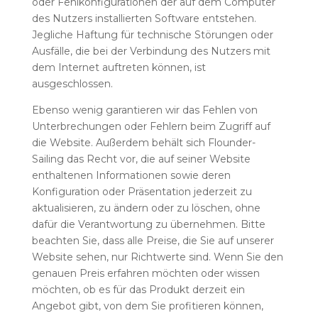
oder Fehlkonfigurationen der auf dem Computer
des Nutzers installierten Software entstehen.
Jegliche Haftung für technische Störungen oder
Ausfälle, die bei der Verbindung des Nutzers mit
dem Internet auftreten können, ist
ausgeschlossen.
Ebenso wenig garantieren wir das Fehlen von
Unterbrechungen oder Fehlern beim Zugriff auf
die Website. Außerdem behält sich Flounder-
Sailing das Recht vor, die auf seiner Website
enthaltenen Informationen sowie deren
Konfiguration oder Präsentation jederzeit zu
aktualisieren, zu ändern oder zu löschen, ohne
dafür die Verantwortung zu übernehmen. Bitte
beachten Sie, dass alle Preise, die Sie auf unserer
Website sehen, nur Richtwerte sind. Wenn Sie den
genauen Preis erfahren möchten oder wissen
möchten, ob es für das Produkt derzeit ein
Angebot gibt, von dem Sie profitieren können,