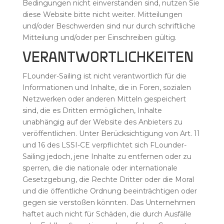
Bedingungen nicht einverstanden sind, nutzen Sie
diese Website bitte nicht weiter. Mitteilungen
und/oder Beschwerden sind nur durch schriftliche
Mitteilung und/oder per Einschreiben gültig.
VERANTWORTLICHKEITEN
FLounder-Sailing ist nicht verantwortlich für die
Informationen und Inhalte, die in Foren, sozialen
Netzwerken oder anderen Mitteln gespeichert
sind, die es Dritten ermöglichen, Inhalte
unabhängig auf der Website des Anbieters zu
veröffentlichen. Unter Berücksichtigung von Art. 11
und 16 des LSSI-CE verpflichtet sich FLounder-
Sailing jedoch, jene Inhalte zu entfernen oder zu
sperren, die die nationale oder internationale
Gesetzgebung, die Rechte Dritter oder die Moral
und die öffentliche Ordnung beeinträchtigen oder
gegen sie verstoßen könnten. Das Unternehmen
haftet auch nicht für Schäden, die durch Ausfälle