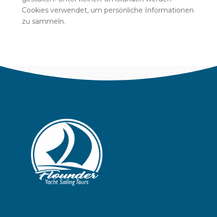
Cookies verwendet, um persönliche Informationen
zu sammeln.