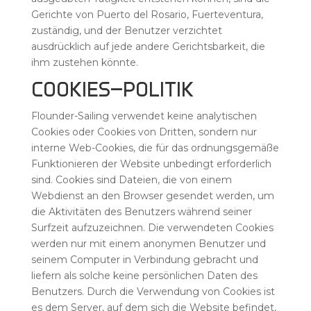
Gerichte von Puerto del Rosario, Fuerteventura,
zuständig, und der Benutzer verzichtet
ausdrücklich auf jede andere Gerichtsbarkeit, die
ihm zustehen könnte.
COOKIES-POLITIK
Flounder-Sailing verwendet keine analytischen
Cookies oder Cookies von Dritten, sondern nur
interne Web-Cookies, die für das ordnungsgemäße
Funktionieren der Website unbedingt erforderlich
sind. Cookies sind Dateien, die von einem
Webdienst an den Browser gesendet werden, um
die Aktivitäten des Benutzers während seiner
Surfzeit aufzuzeichnen. Die verwendeten Cookies
werden nur mit einem anonymen Benutzer und
seinem Computer in Verbindung gebracht und
liefern als solche keine persönlichen Daten des
Benutzers. Durch die Verwendung von Cookies ist
es dem Server, auf dem sich die Website befindet,