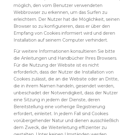
möglich, den vom Benutzer verwendeten
Webbrowser zu erkennen, um das Surfen zu
erleichtern. Der Nutzer hat die Möglichkeit, seinen
Browser so zu konfigurieren, dass er über den
Empfang von Cookies informiert wird und deren
Installation auf seinem Computer verhindert.
Für weitere Informationen konsultieren Sie bitte
die Anleitungen und Handbücher Ihres Browsers.
Für die Nutzung der Website ist es nicht
erforderlich, dass der Nutzer die Installation von
Cookies zulässt, die an die Website oder an Dritte,
die in ihrem Namen handeln, gesendet werden,
unbeschadet der Notwendigkeit, dass der Nutzer
eine Sitzung in jedem der Dienste, deren
Bereitstellung eine vorherige Registrierung
erfordert, einleitet. In jedem Fall sind Cookies
vorübergehender Natur und dienen ausschließlich
dem Zweck, die Weiterleitung effizienter zu
gestalten. Unter keinen Umständen werden