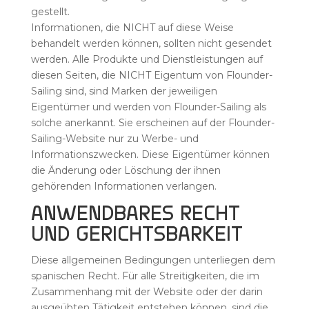
gestellt.
Informationen, die NICHT auf diese Weise
behandelt werden können, sollten nicht gesendet
werden. Alle Produkte und Dienstleistungen auf
diesen Seiten, die NICHT Eigentum von Flounder-
Sailing sind, sind Marken der jeweiligen
Eigentümer und werden von Flounder-Sailing als
solche anerkannt. Sie erscheinen auf der Flounder-
Sailing-Website nur zu Werbe- und
Informationszwecken. Diese Eigentümer können
die Änderung oder Löschung der ihnen
gehörenden Informationen verlangen.
ANWENDBARES RECHT
UND GERICHTSBARKEIT
Diese allgemeinen Bedingungen unterliegen dem
spanischen Recht. Für alle Streitigkeiten, die im
Zusammenhang mit der Website oder der darin
ausgeübten Tätigkeit entstehen können, sind die