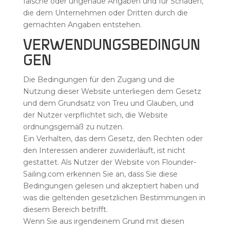
falsche oder ungenaue Angaben und für Schäden,
die dem Unternehmen oder Dritten durch die
gemachten Angaben entstehen.
VERWENDUNGSBEDINGUN
GEN
Die Bedingungen für den Zugang und die
Nutzung dieser Website unterliegen dem Gesetz
und dem Grundsatz von Treu und Glauben, und
der Nutzer verpflichtet sich, die Website
ordnungsgemäß zu nutzen.
Ein Verhalten, das dem Gesetz, den Rechten oder
den Interessen anderer zuwiderläuft, ist nicht
gestattet. Als Nutzer der Website von Flounder-
Sailing.com erkennen Sie an, dass Sie diese
Bedingungen gelesen und akzeptiert haben und
was die geltenden gesetzlichen Bestimmungen in
diesem Bereich betrifft.
Wenn Sie aus irgendeinem Grund mit diesen