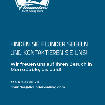
F
INDEN SIE FLUNDER SEGELN
UND KONTAKTIEREN SIE UNS!
Wir freuen uns auf Ihren Besuch in
Morro Jable, bis bald!
+34 616 57 58 78
flounder@flounder-sailing.com