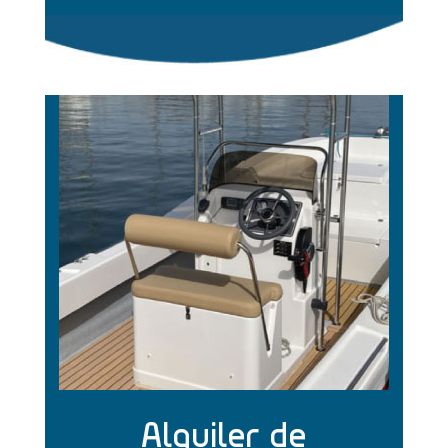
Alquiler de