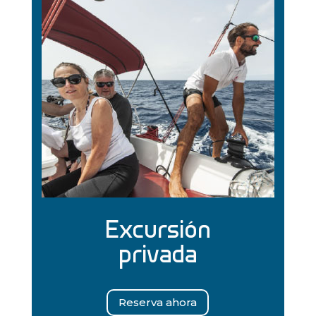
Excursión
privada
Reserva ahora