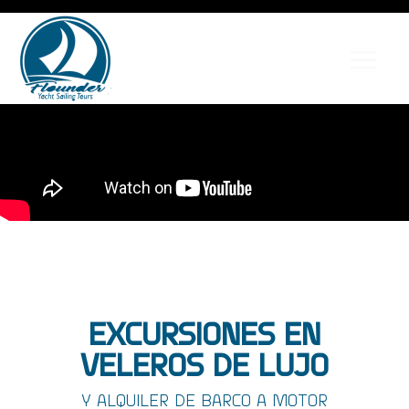
EXCURSIONES EN
VELEROS DE LUJO
Y ALQUILER DE BARCO A MOTOR