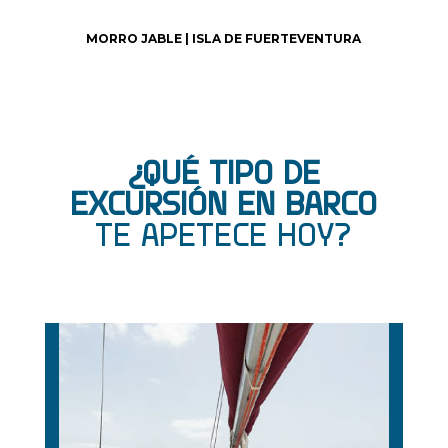
MORRO JABLE | ISLA DE FUERTEVENTURA
¿QUÉ TIPO DE
EXCURSIÓN EN BARCO
TE APETECE HOY?