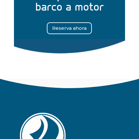
barco a motor
Reserva ahora