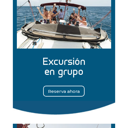
Excursión
en grupo
Reserva ahora