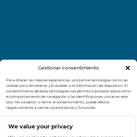
Gestionar consentimiento
Para ofrecer las mejores experiencias, utilizamos tecnologías como las
cookies para almacenar y/o acceder a la información del dispositivo. El
consentimiento de estas tecnologías nos permitirá procesar datos como
el comportamiento de navegación o las identificaciones únicas en este
sitio. No consentir o retirar el consentimiento, puede afectar
negativamente a ciertas características y funciones.
Aceptar
We value your privacy