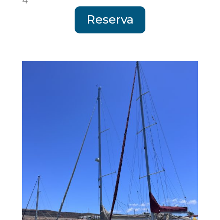
4
Reserva