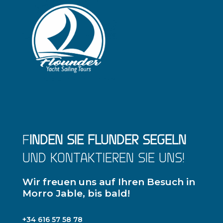
F
INDEN SIE FLUNDER SEGELN
UND KONTAKTIEREN SIE UNS!
Wir freuen uns auf Ihren Besuch in
Morro Jable, bis bald!
+34 616 57 58 78