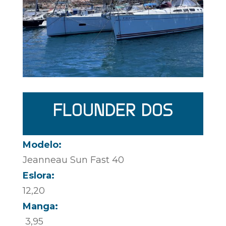
FLOUNDER DOS
Modelo:
Jeanneau Sun Fast 40
Eslora:
12,20
Manga:
3,95