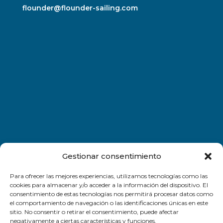
flounder@flounder-sailing.com
Gestionar consentimiento
Para ofrecer las mejores experiencias, utilizamos tecnologías como las
cookies para almacenar y/o acceder a la información del dispositivo. El
consentimiento de estas tecnologías nos permitirá procesar datos como
el comportamiento de navegación o las identificaciones únicas en este
sitio. No consentir o retirar el consentimiento, puede afectar
negativamente a ciertas características y funciones.