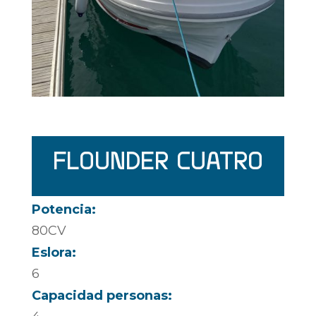
FLOUNDER CUATRO
Potencia:
80CV
Eslora:
6
Capacidad personas: