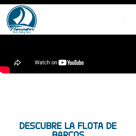
DESCUBRE LA FLOTA DE
BARCOS