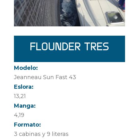
FLOUNDER TRES
Modelo:
Jeanneau Sun Fast 43
Eslora:
13,21
Manga:
4,19
Formato:
3 cabinas y 9 literas