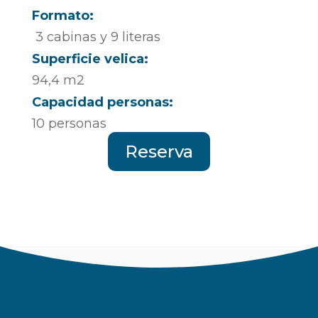
Formato:
3 cabinas y 9 literas
Superficie velica:
94,4 m2
Capacidad personas:
10 personas
Reserva