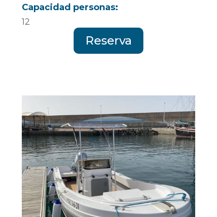
Capacidad personas:
12
Reserva