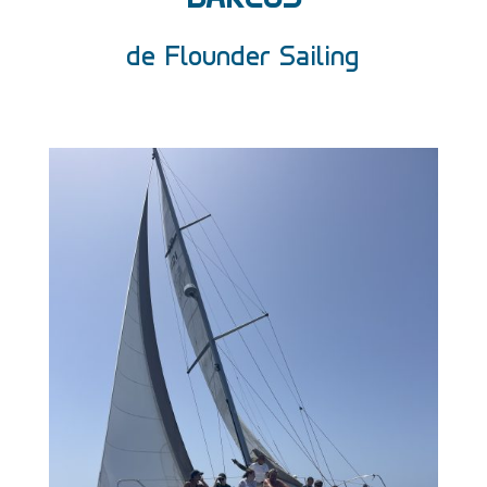
de Flounder Sailing